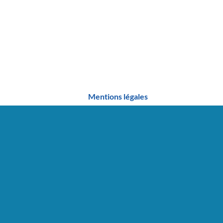
Mentions légales